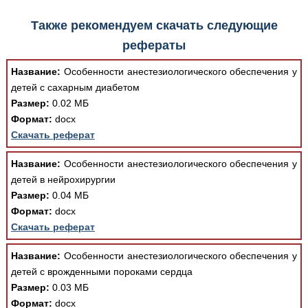
Также рекомендуем скачать следующие
рефераты
Название:
Особенности анестезиологического обеспечения у
детей с сахарным диабетом
Размер:
0.02 МБ
Формат:
docx
Скачать реферат
Название:
Особенности анестезиологического обеспечения у
детей в нейрохирургии
Размер:
0.04 МБ
Формат:
docx
Скачать реферат
Название:
Особенности анестезиологического обеспечения у
детей с врожденными пороками сердца
Размер:
0.03 МБ
Формат:
docx