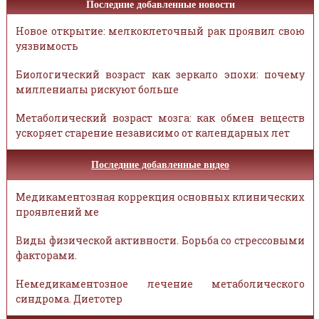
Последние добавленные новости
Новое открытие: мелкоклеточный рак проявил свою
уязвимость
Биологический возраст как зеркало эпохи: почему
миллениалы рискуют больше
Метаболический возраст мозга: как обмен веществ
ускоряет старение независимо от календарных лет
Последние добавленные видео
Медикаментозная коррекция основных клинических
проявлений ме
Виды физической активности. Борьба со стрессовыми
факторами.
Немедикаментозное лечение метаболического
синдрома. Диетотер