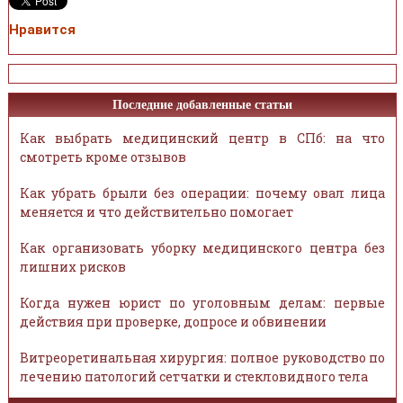
Нравится
Последние добавленные статьи
Как выбрать медицинский центр в СПб: на что
смотреть кроме отзывов
Как убрать брыли без операции: почему овал лица
меняется и что действительно помогает
Как организовать уборку медицинского центра без
лишних рисков
Когда нужен юрист по уголовным делам: первые
действия при проверке, допросе и обвинении
Витреоретинальная хирургия: полное руководство по
лечению патологий сетчатки и стекловидного тела