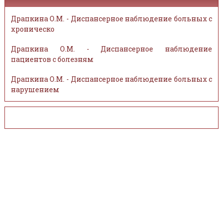
Драпкина О.М. - Диспансерное наблюдение больных с
хроническо
Драпкина О.М. - Диспансерное наблюдение
пациентов с болезням
Драпкина О.М. - Диспансерное наблюдение больных с
нарушением