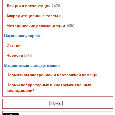
Лекции и презентации
2474
Аккредитационные тесты
(6)
Методические рекомендации
1050
Научно-популярное
Статьи
Новости
(244)
Медицинская стандартизация
Нормативы экстренной и неотложной помощи
Нормы лабораторных и инструментальных
исследований