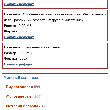
Скачать реферат
Название:
Особенности анестезиологического обеспечения у
детей различных возрастных групп с миастенией
Размер:
0.02 МБ
Формат:
docx
Скачать реферат
Название:
Компоненты анестезии
Размер:
0.03 МБ
Формат:
docx
Скачать реферат
Учебный материал
Видеогалерея
899
Фотогалерея
(1906)
Истории болезней
1268