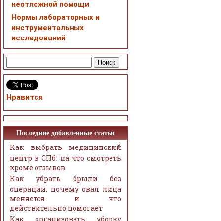
неотложной помощи
Нормы лабораторных и
инструментальных
исследований
Нравится
Последние добавленные статьи
Как выбрать медицинский
центр в СПб: на что смотреть
кроме отзывов
Как убрать брыли без
операции: почему овал лица
меняется и что
действительно помогает
Как организовать уборку