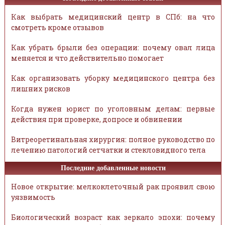
Как выбрать медицинский центр в СПб: на что
смотреть кроме отзывов
Как убрать брыли без операции: почему овал лица
меняется и что действительно помогает
Как организовать уборку медицинского центра без
лишних рисков
Когда нужен юрист по уголовным делам: первые
действия при проверке, допросе и обвинении
Витреоретинальная хирургия: полное руководство по
лечению патологий сетчатки и стекловидного тела
Последние добавленные новости
Новое открытие: мелкоклеточный рак проявил свою
уязвимость
Биологический возраст как зеркало эпохи: почему