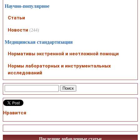
Научно-популярное
Статьи
Новости
(244)
Медицинская стандартизация
Нормативы экстренной и неотложной помощи
Нормы лабораторных и инструментальных
исследований
Нравится
Последние добавленные статьи