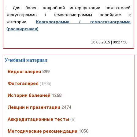
! Для более подробной интерпретации показателей
коагулограммы / гемостазиограммы перейдите к
категории
Коагулограмма / гемостазиограмма
(расширенная)
16.03.2015 | 09:27:50
Учебный материал
Видеогалерея
899
Фотогалерея
(1906)
Истории болезней
1268
Лекции и презентации
2474
Аккредитационные тесты
(6)
Методические рекомендации
1050