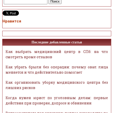
Нравится
Последние добавленные статьи
Как выбрать медицинский центр в СПб: на что
смотреть кроме отзывов
Как убрать брыли без операции: почему овал лица
меняется и что действительно помогает
Как организовать уборку медицинского центра без
лишних рисков
Когда нужен юрист по уголовным делам: первые
действия при проверке, допросе и обвинении