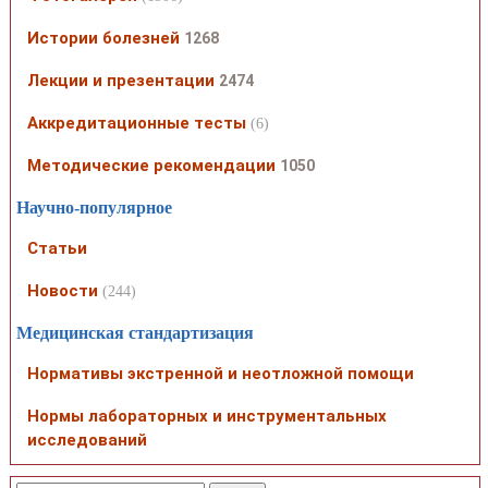
Истории болезней
1268
Лекции и презентации
2474
Аккредитационные тесты
(6)
Методические рекомендации
1050
Научно-популярное
Статьи
Новости
(244)
Медицинская стандартизация
Нормативы экстренной и неотложной помощи
Нормы лабораторных и инструментальных
исследований