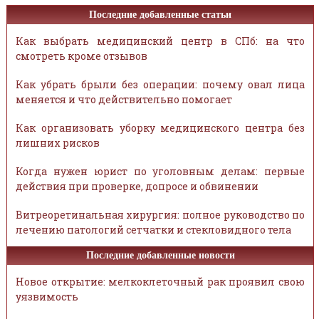
Последние добавленные статьи
Как выбрать медицинский центр в СПб: на что
смотреть кроме отзывов
Как убрать брыли без операции: почему овал лица
меняется и что действительно помогает
Как организовать уборку медицинского центра без
лишних рисков
Когда нужен юрист по уголовным делам: первые
действия при проверке, допросе и обвинении
Витреоретинальная хирургия: полное руководство по
лечению патологий сетчатки и стекловидного тела
Последние добавленные новости
Новое открытие: мелкоклеточный рак проявил свою
уязвимость