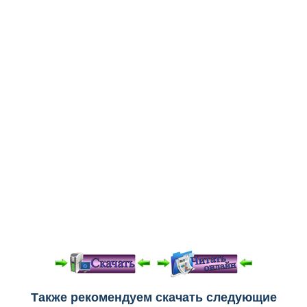
Медицинская стандартизация
Нормативы экстренной и неотложной помощи
Нормы лабораторных и инструментальных
исследований
Обратная связь
Добавить материал
FAQ
При просмотре в режиме "Читать онлайн" возможны
Также рекомендуем скачать следующие