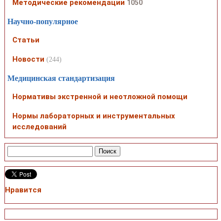
Методические рекомендации
1050
Научно-популярное
Статьи
Новости
(244)
Медицинская стандартизация
Нормативы экстренной и неотложной помощи
Нормы лабораторных и инструментальных
исследований
Нравится