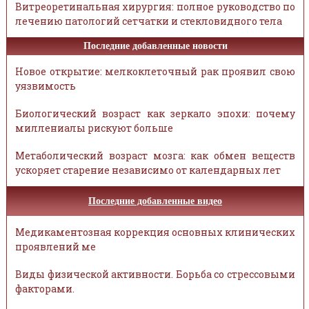
Витреоретинальная хирургия: полное руководство по
лечению патологий сетчатки и стекловидного тела
Последние добавленные новости
Новое открытие: мелкоклеточный рак проявил свою
уязвимость
Биологический возраст как зеркало эпохи: почему
миллениалы рискуют больше
Метаболический возраст мозга: как обмен веществ
ускоряет старение независимо от календарных лет
Последние добавленные видео
Медикаментозная коррекция основных клинических
проявлений ме
Виды физической активности. Борьба со стрессовыми
факторами.