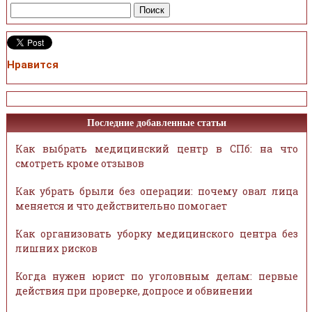
Нравится
Последние добавленные статьи
Как выбрать медицинский центр в СПб: на что
смотреть кроме отзывов
Как убрать брыли без операции: почему овал лица
меняется и что действительно помогает
Как организовать уборку медицинского центра без
лишних рисков
Когда нужен юрист по уголовным делам: первые
действия при проверке, допросе и обвинении