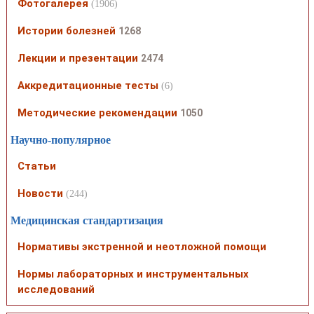
Фотогалерея
(1906)
Истории болезней
1268
Лекции и презентации
2474
Аккредитационные тесты
(6)
Методические рекомендации
1050
Научно-популярное
Статьи
Новости
(244)
Медицинская стандартизация
Нормативы экстренной и неотложной помощи
Нормы лабораторных и инструментальных
исследований