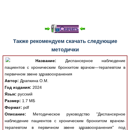
Также рекомендуем скачать следующие
методички
Название:
Диспансерное наблюдение
пациентов с хроническим бронхитом врачом—терапевтом в
первичном звене здравоохранения
Автор:
Драпкина О.М.
Год издания:
2024
Язык:
русский
Размер:
1.7 МБ
Формат:
pdf
Описание:
Методическое руководство "Диспансерное
наблюдение пациентов с хроническим бронхитом врачом-
терапевтом в первичном звене здравоохранения" под