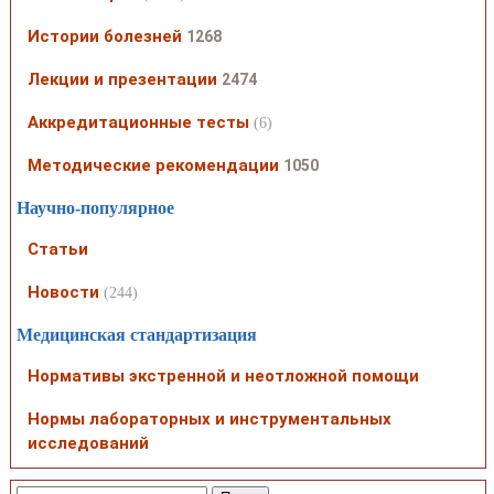
Истории болезней
1268
Лекции и презентации
2474
Аккредитационные тесты
(6)
Методические рекомендации
1050
Научно-популярное
Статьи
Новости
(244)
Медицинская стандартизация
Нормативы экстренной и неотложной помощи
Нормы лабораторных и инструментальных
исследований