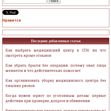
Нравится
Последние добавленные статьи
Как выбрать медицинский центр в СПб: на что
смотреть кроме отзывов
Как убрать брыли без операции: почему овал лица
меняется и что действительно помогает
Как организовать уборку медицинского центра без
лишних рисков
Когда нужен юрист по уголовным делам: первые
действия при проверке, допросе и обвинении
Витреоретинальная хирургия: полное руководство по