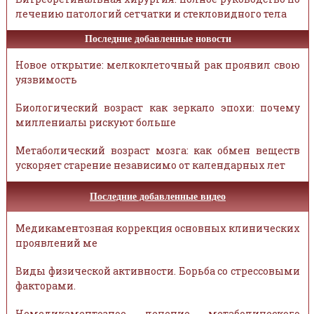
лечению патологий сетчатки и стекловидного тела
Последние добавленные новости
Новое открытие: мелкоклеточный рак проявил свою
уязвимость
Биологический возраст как зеркало эпохи: почему
миллениалы рискуют больше
Метаболический возраст мозга: как обмен веществ
ускоряет старение независимо от календарных лет
Последние добавленные видео
Медикаментозная коррекция основных клинических
проявлений ме
Виды физической активности. Борьба со стрессовыми
факторами.
Немедикаментозное лечение метаболического