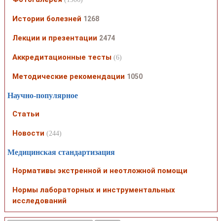
Истории болезней
1268
Лекции и презентации
2474
Аккредитационные тесты
(6)
Методические рекомендации
1050
Научно-популярное
Статьи
Новости
(244)
Медицинская стандартизация
Нормативы экстренной и неотложной помощи
Нормы лабораторных и инструментальных
исследований