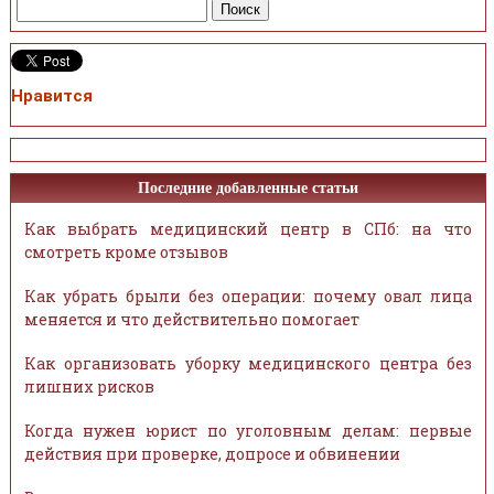
Нравится
Последние добавленные статьи
Как выбрать медицинский центр в СПб: на что
смотреть кроме отзывов
Как убрать брыли без операции: почему овал лица
меняется и что действительно помогает
Как организовать уборку медицинского центра без
лишних рисков
Когда нужен юрист по уголовным делам: первые
действия при проверке, допросе и обвинении