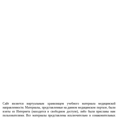
Сайт является виртуальным хранилищем учебного материала медицинской
направленности. Материалы, представленные на данном медицинском портале, были
взяты из Интернета (находятся в свободном доступе), либо были присланы нам
пользователями. Все материалы представлены исключительно в ознакомительных