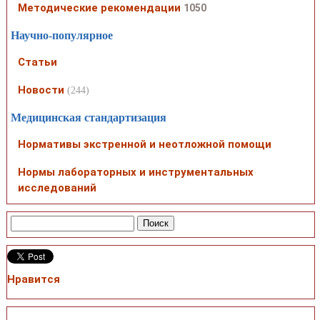
Методические рекомендации
1050
Научно-популярное
Статьи
Новости
(244)
Медицинская стандартизация
Нормативы экстренной и неотложной помощи
Нормы лабораторных и инструментальных
исследований
Нравится