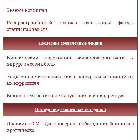
Экзема истинная
Распространённый псориаз, вульгарная форма,
стационарная ста
Последние добавленные лекции
Критические нарушения жизнедеятельности у
хирургических боль
Эндогенные интоксикации в хирургии и принципы
их коррекции
Водно-электролитные нарушения и их коррекция
Последние добавленные методички
Драпкина О.М. - Диспансерное наблюдение больных с
хроническо