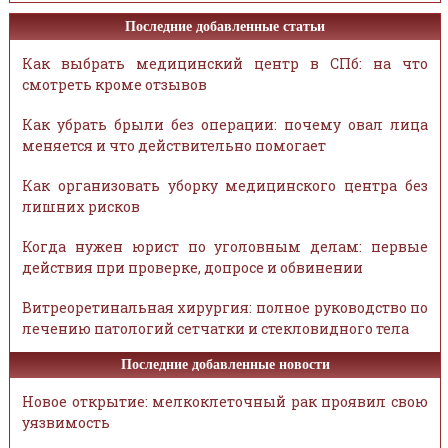
Последние добавленные статьи
Как выбрать медицинский центр в СПб: на что
смотреть кроме отзывов
Как убрать брыли без операции: почему овал лица
меняется и что действительно помогает
Как организовать уборку медицинского центра без
лишних рисков
Когда нужен юрист по уголовным делам: первые
действия при проверке, допросе и обвинении
Витреоретинальная хирургия: полное руководство по
лечению патологий сетчатки и стекловидного тела
Последние добавленные новости
Новое открытие: мелкоклеточный рак проявил свою
уязвимость