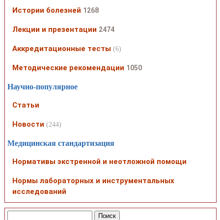
Истории болезней
1268
Лекции и презентации
2474
Аккредитационные тесты
(6)
Методические рекомендации
1050
Научно-популярное
Статьи
Новости
(244)
Медицинская стандартизация
Нормативы экстренной и неотложной помощи
Нормы лабораторных и инструментальных
исследований