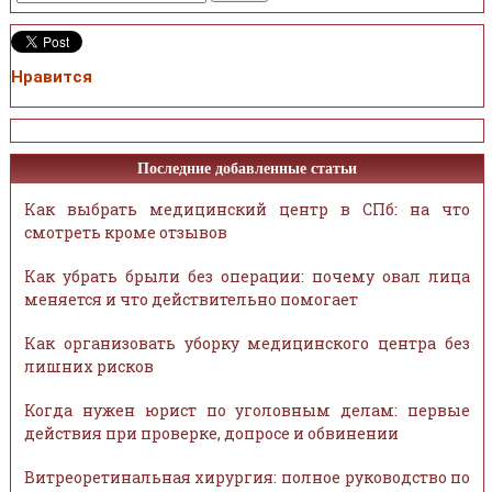
Нравится
Последние добавленные статьи
Как выбрать медицинский центр в СПб: на что
смотреть кроме отзывов
Как убрать брыли без операции: почему овал лица
меняется и что действительно помогает
Как организовать уборку медицинского центра без
лишних рисков
Когда нужен юрист по уголовным делам: первые
действия при проверке, допросе и обвинении
Витреоретинальная хирургия: полное руководство по