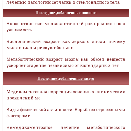
лечению патологий сетчатки и стекловидного тела
Последние добавленные новости
Новое открытие: мелкоклеточный рак проявил свою
уязвимость
Биологический возраст как зеркало эпохи: почему
миллениалы рискуют больше
Метаболический возраст мозга: как обмен веществ
ускоряет старение независимо от календарных лет
Последние добавленные видео
Медикаментозная коррекция основных клинических
проявлений ме
Виды физической активности. Борьба со стрессовыми
факторами.
Немедикаментозное лечение метаболического