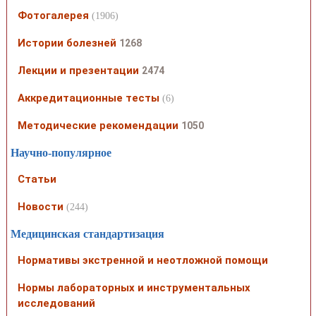
Фотогалерея
(1906)
Истории болезней
1268
Лекции и презентации
2474
Аккредитационные тесты
(6)
Методические рекомендации
1050
Научно-популярное
Статьи
Новости
(244)
Медицинская стандартизация
Нормативы экстренной и неотложной помощи
Нормы лабораторных и инструментальных
исследований