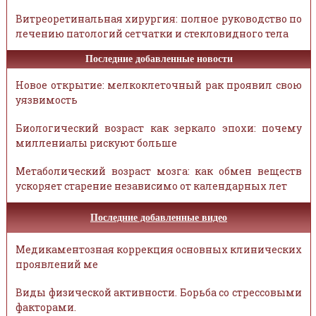
Витреоретинальная хирургия: полное руководство по
лечению патологий сетчатки и стекловидного тела
Последние добавленные новости
Новое открытие: мелкоклеточный рак проявил свою
уязвимость
Биологический возраст как зеркало эпохи: почему
миллениалы рискуют больше
Метаболический возраст мозга: как обмен веществ
ускоряет старение независимо от календарных лет
Последние добавленные видео
Медикаментозная коррекция основных клинических
проявлений ме
Виды физической активности. Борьба со стрессовыми
факторами.