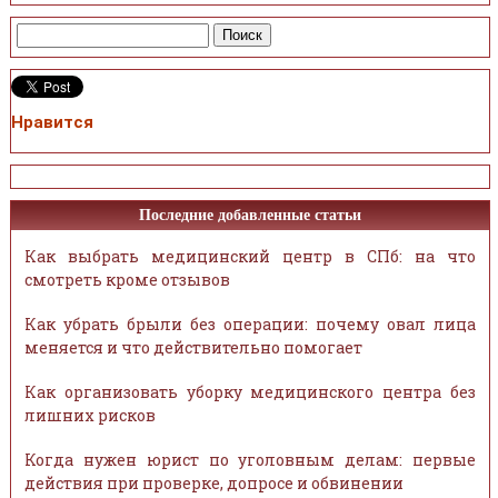
Нравится
Последние добавленные статьи
Как выбрать медицинский центр в СПб: на что
смотреть кроме отзывов
Как убрать брыли без операции: почему овал лица
меняется и что действительно помогает
Как организовать уборку медицинского центра без
лишних рисков
Когда нужен юрист по уголовным делам: первые
действия при проверке, допросе и обвинении