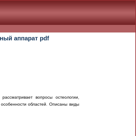
ный аппарат pdf
 рассматривает вопросы остеологии,
 особенности областей. Описаны виды