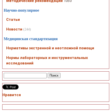
Методические рекомендации
1050
Научно-популярное
Статьи
Новости
(244)
Медицинская стандартизация
Нормативы экстренной и неотложной помощи
Нормы лабораторных и инструментальных
исследований
Нравится