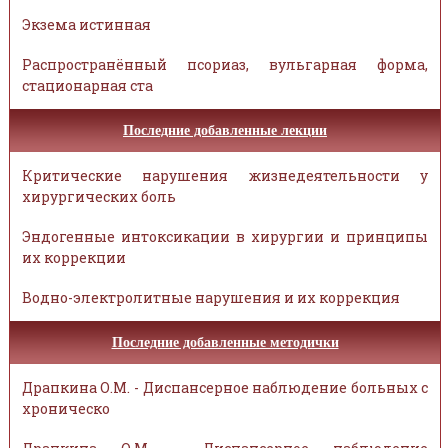
Экзема истинная
Распространённый псориаз, вульгарная форма,
стационарная ста
Последние добавленные лекции
Критические нарушения жизнедеятельности у
хирургических боль
Эндогенные интоксикации в хирургии и принципы
их коррекции
Водно-электролитные нарушения и их коррекция
Последние добавленные методички
Драпкина О.М. - Диспансерное наблюдение больных с
хроническо