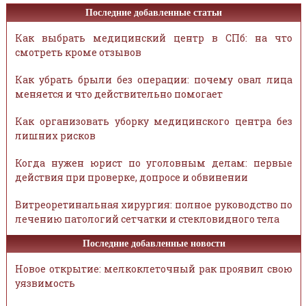
Последние добавленные статьи
Как выбрать медицинский центр в СПб: на что
смотреть кроме отзывов
Как убрать брыли без операции: почему овал лица
меняется и что действительно помогает
Как организовать уборку медицинского центра без
лишних рисков
Когда нужен юрист по уголовным делам: первые
действия при проверке, допросе и обвинении
Витреоретинальная хирургия: полное руководство по
лечению патологий сетчатки и стекловидного тела
Последние добавленные новости
Новое открытие: мелкоклеточный рак проявил свою
уязвимость