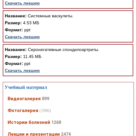
Скачать лекцию
Название:
Системные васкулиты.
Размер:
4.53 МБ
Формат:
ppt
Скачать лекцию
Название:
Серонегативные спондилоартриты.
Размер:
11.45 МБ
Формат:
ppt
Скачать лекцию
Учебный материал
Видеогалерея
899
Фотогалерея
(1906)
Истории болезней
1268
Лекции и презентации
2474