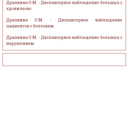
Драпкина О.М. - Диспансерное наблюдение больных с
хроническо
Драпкина О.М. - Диспансерное наблюдение
пациентов с болезням
Драпкина О.М. - Диспансерное наблюдение больных с
нарушением