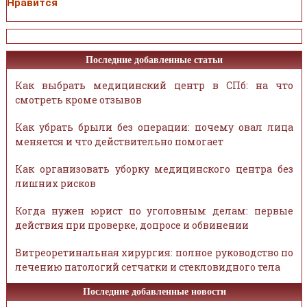
Нравится
Последние добавленные статьи
Как выбрать медицинский центр в СПб: на что
смотреть кроме отзывов
Как убрать брыли без операции: почему овал лица
меняется и что действительно помогает
Как организовать уборку медицинского центра без
лишних рисков
Когда нужен юрист по уголовным делам: первые
действия при проверке, допросе и обвинении
Витреоретинальная хирургия: полное руководство по
лечению патологий сетчатки и стекловидного тела
Последние добавленные новости