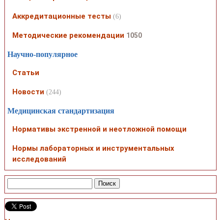
Аккредитационные тесты
(6)
Методические рекомендации
1050
Научно-популярное
Статьи
Новости
(244)
Медицинская стандартизация
Нормативы экстренной и неотложной помощи
Нормы лабораторных и инструментальных
исследований