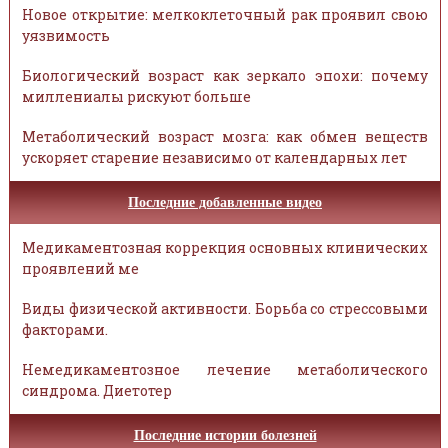
Новое открытие: мелкоклеточный рак проявил свою
уязвимость
Биологический возраст как зеркало эпохи: почему
миллениалы рискуют больше
Метаболический возраст мозга: как обмен веществ
ускоряет старение независимо от календарных лет
Последние добавленные видео
Медикаментозная коррекция основных клинических
проявлений ме
Виды физической активности. Борьба со стрессовыми
факторами.
Немедикаментозное лечение метаболического
синдрома. Диетотер
Последние истории болезней