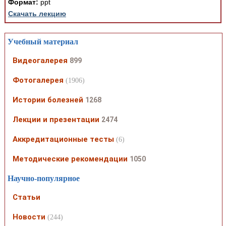
Формат:
ppt
Скачать лекцию
Учебный материал
Видеогалерея
899
Фотогалерея
(1906)
Истории болезней
1268
Лекции и презентации
2474
Аккредитационные тесты
(6)
Методические рекомендации
1050
Научно-популярное
Статьи
Новости
(244)