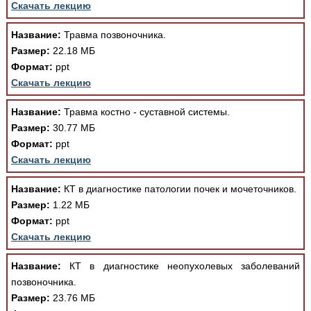
Скачать лекцию
Название:
Травма позвоночника.
Размер:
22.18 МБ
Формат:
ppt
Скачать лекцию
Название:
Травма костно - суставной системы.
Размер:
30.77 МБ
Формат:
ppt
Скачать лекцию
Название:
КТ в диагностике патологии почек и мочеточников.
Размер:
1.22 МБ
Формат:
ppt
Скачать лекцию
Название:
КТ в диагностике неопухолевых заболеваний
позвоночника.
Размер:
23.76 МБ