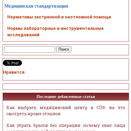
Медицинская стандартизация
Нормативы экстренной и неотложной помощи
Нормы лабораторных и инструментальных
исследований
Нравится
Последние добавленные статьи
Как выбрать медицинский центр в СПб: на что
смотреть кроме отзывов
Как убрать брыли без операции: почему овал лица