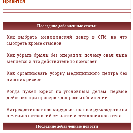
Нравится
Последние добавленные статьи
Как выбрать медицинский центр в СПб: на что
смотреть кроме отзывов
Как убрать брыли без операции: почему овал лица
меняется и что действительно помогает
Как организовать уборку медицинского центра без
лишних рисков
Когда нужен юрист по уголовным делам: первые
действия при проверке, допросе и обвинении
Витреоретинальная хирургия: полное руководство по
лечению патологий сетчатки и стекловидного тела
Последние добавленные новости