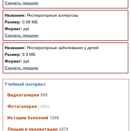
Скачать лекцию
Название:
Респираторные аллергозы
Размер:
0.08 МБ
Формат:
ppt
Скачать лекцию
Название:
Респираторные заболевания у детей
Размер:
9.9 МБ
Формат:
ppt
Скачать лекцию
Учебный материал
Видеогалерея
899
Фотогалерея
(1906)
Истории болезней
1268
Лекции и презентации
2474