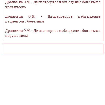
Драпкина О.М. - Диспансерное наблюдение больных с
хроническо
Драпкина О.М. - Диспансерное наблюдение
пациентов с болезням
Драпкина О.М. - Диспансерное наблюдение больных с
нарушением