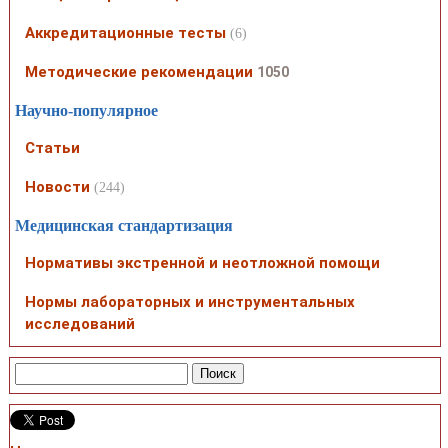
Аккредитационные тесты
(6)
Методические рекомендации
1050
Научно-популярное
Статьи
Новости
(244)
Медицинская стандартизация
Нормативы экстренной и неотложной помощи
Нормы лабораторных и инструментальных
исследований