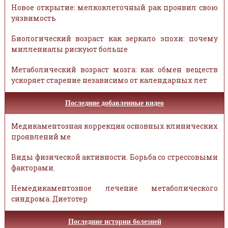
Новое открытие: мелкоклеточный рак проявил свою
уязвимость
Биологический возраст как зеркало эпохи: почему
миллениалы рискуют больше
Метаболический возраст мозга: как обмен веществ
ускоряет старение независимо от календарных лет
Последние добавленные видео
Медикаментозная коррекция основных клинических
проявлений ме
Виды физической активности. Борьба со стрессовыми
факторами.
Немедикаментозное лечение метаболического
синдрома. Диетотер
Последние истории болезней