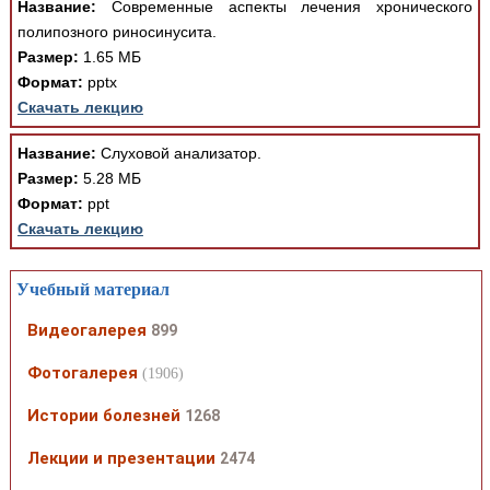
Название:
Современные аспекты лечения хронического
полипозного риносинусита.
Размер:
1.65 МБ
Формат:
pptx
Скачать лекцию
Название:
Слуховой анализатор.
Размер:
5.28 МБ
Формат:
ppt
Скачать лекцию
Учебный материал
Видеогалерея
899
Фотогалерея
(1906)
Истории болезней
1268
Лекции и презентации
2474