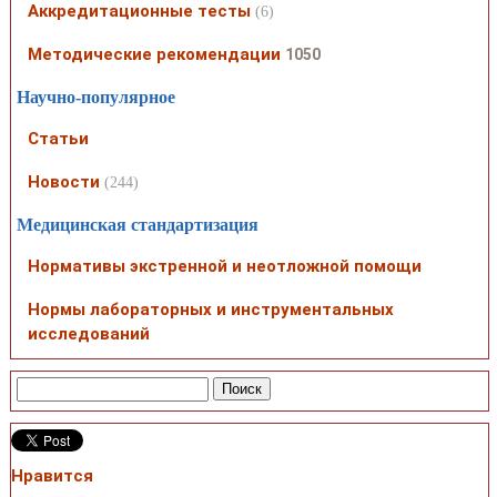
Аккредитационные тесты
(6)
Методические рекомендации
1050
Научно-популярное
Статьи
Новости
(244)
Медицинская стандартизация
Нормативы экстренной и неотложной помощи
Нормы лабораторных и инструментальных
исследований
Нравится