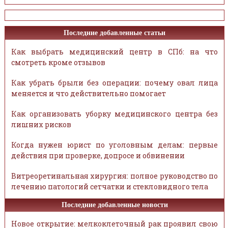
Последние добавленные статьи
Как выбрать медицинский центр в СПб: на что
смотреть кроме отзывов
Как убрать брыли без операции: почему овал лица
меняется и что действительно помогает
Как организовать уборку медицинского центра без
лишних рисков
Когда нужен юрист по уголовным делам: первые
действия при проверке, допросе и обвинении
Витреоретинальная хирургия: полное руководство по
лечению патологий сетчатки и стекловидного тела
Последние добавленные новости
Новое открытие: мелкоклеточный рак проявил свою