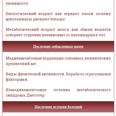
уязвимость
Биологический возраст как зеркало эпохи: почему
миллениалы рискуют больше
Метаболический возраст мозга: как обмен веществ
ускоряет старение независимо от календарных лет
Последние добавленные видео
Медикаментозная коррекция основных клинических
проявлений ме
Виды физической активности. Борьба со стрессовыми
факторами.
Немедикаментозное лечение метаболического
синдрома. Диетотер
Последние истории болезней