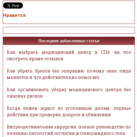
Нравится
Последние добавленные статьи
Как выбрать медицинский центр в СПб: на что
смотреть кроме отзывов
Как убрать брыли без операции: почему овал лица
меняется и что действительно помогает
Как организовать уборку медицинского центра без
лишних рисков
Когда нужен юрист по уголовным делам: первые
действия при проверке, допросе и обвинении
Витреоретинальная хирургия: полное руководство по
лечению патологий сетчатки и стекловидного тела