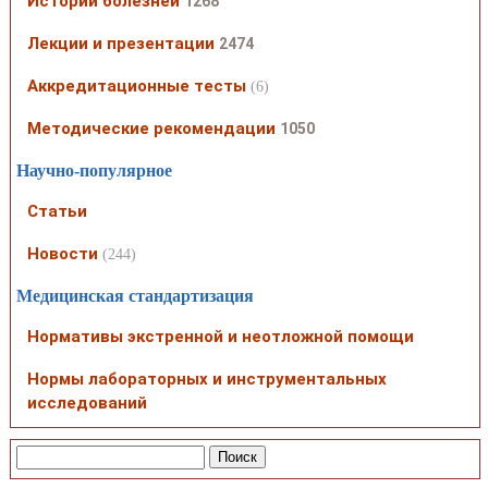
Истории болезней
1268
Лекции и презентации
2474
Аккредитационные тесты
(6)
Методические рекомендации
1050
Научно-популярное
Статьи
Новости
(244)
Медицинская стандартизация
Нормативы экстренной и неотложной помощи
Нормы лабораторных и инструментальных
исследований