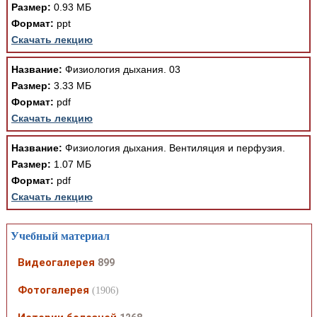
Размер:
0.93 МБ
Формат:
ppt
Скачать лекцию
Название:
Физиология дыхания. 03
Размер:
3.33 МБ
Формат:
pdf
Скачать лекцию
Название:
Физиология дыхания. Вентиляция и перфузия.
Размер:
1.07 МБ
Формат:
pdf
Скачать лекцию
Учебный материал
Видеогалерея
899
Фотогалерея
(1906)