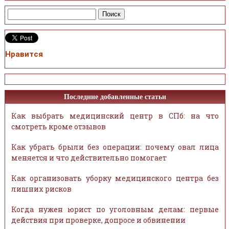
Нравится
Последние добавленные статьи
Как выбрать медицинский центр в СПб: на что
смотреть кроме отзывов
Как убрать брыли без операции: почему овал лица
меняется и что действительно помогает
Как организовать уборку медицинского центра без
лишних рисков
Когда нужен юрист по уголовным делам: первые
действия при проверке, допросе и обвинении