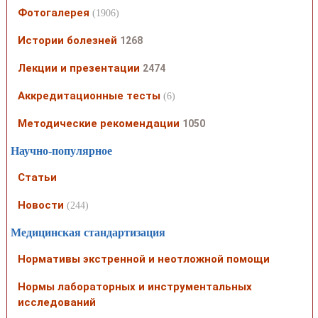
Фотогалерея
(1906)
Истории болезней
1268
Лекции и презентации
2474
Аккредитационные тесты
(6)
Методические рекомендации
1050
Научно-популярное
Статьи
Новости
(244)
Медицинская стандартизация
Нормативы экстренной и неотложной помощи
Нормы лабораторных и инструментальных
исследований