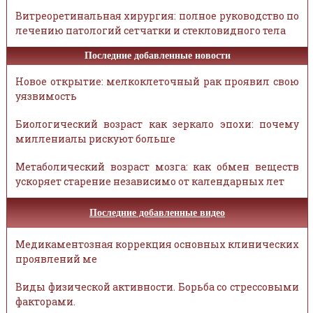
Витреоретинальная хирургия: полное руководство по
лечению патологий сетчатки и стекловидного тела
Последние добавленные новости
Новое открытие: мелкоклеточный рак проявил свою
уязвимость
Биологический возраст как зеркало эпохи: почему
миллениалы рискуют больше
Метаболический возраст мозга: как обмен веществ
ускоряет старение независимо от календарных лет
Последние добавленные видео
Медикаментозная коррекция основных клинических
проявлений ме
Виды физической активности. Борьба со стрессовыми
факторами.