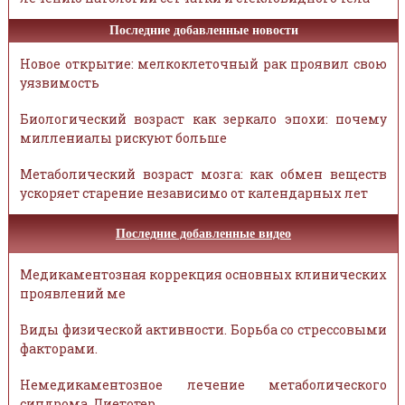
Последние добавленные новости
Новое открытие: мелкоклеточный рак проявил свою
уязвимость
Биологический возраст как зеркало эпохи: почему
миллениалы рискуют больше
Метаболический возраст мозга: как обмен веществ
ускоряет старение независимо от календарных лет
Последние добавленные видео
Медикаментозная коррекция основных клинических
проявлений ме
Виды физической активности. Борьба со стрессовыми
факторами.
Немедикаментозное лечение метаболического
синдрома. Диетотер