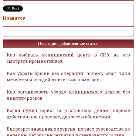
Нравится
Последние добавленные статьи
Как выбрать медицинский центр в СПб: на что
смотреть кроме отзывов
Как убрать брыли без операции: почему овал лица
меняется и что действительно помогает
Как организовать уборку медицинского центра без
лишних рисков
Когда нужен юрист по уголовным делам: первые
действия при проверке, допросе и обвинении
Витреоретинальная хирургия: полное руководство по
лечению патологий сетчатки и стекловидного тела