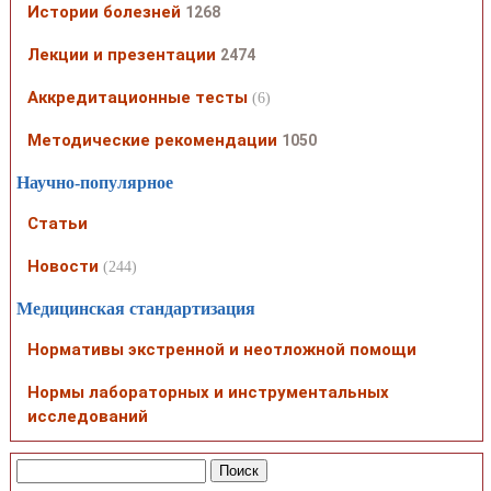
Истории болезней
1268
Лекции и презентации
2474
Аккредитационные тесты
(6)
Методические рекомендации
1050
Научно-популярное
Статьи
Новости
(244)
Медицинская стандартизация
Нормативы экстренной и неотложной помощи
Нормы лабораторных и инструментальных
исследований