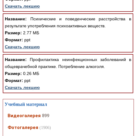
Скачать лекцию
Название:
Психические и поведенческие расстройства в
результате употребления психоактивных веществ.
Размер:
2.77 МБ
Формат:
ppt
Скачать лекцию
Название:
Профилактика неинфекционных заболеваний в
общеврачебной практике. Потребление алкоголя.
Размер:
0.26 МБ
Формат:
ppt
Скачать лекцию
Учебный материал
Видеогалерея
899
Фотогалерея
(1906)