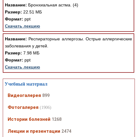
Название:
Бронхиальная астма. (4)
Размер:
22.51 МБ
Формат:
ppt
Скачать лекцию
Название:
Респираторные аллергозы. Острые аллергические
заболевания у детей.
Размер:
7.98 МБ
Формат:
ppt
Скачать лекцию
Учебный материал
Видеогалерея
899
Фотогалерея
(1906)
Истории болезней
1268
Лекции и презентации
2474