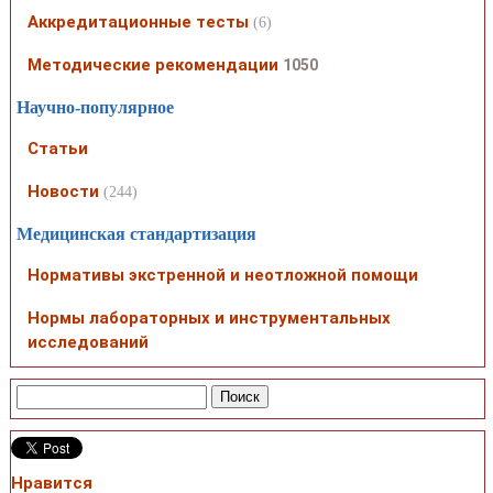
Аккредитационные тесты
(6)
Методические рекомендации
1050
Научно-популярное
Статьи
Новости
(244)
Медицинская стандартизация
Нормативы экстренной и неотложной помощи
Нормы лабораторных и инструментальных
исследований
Нравится