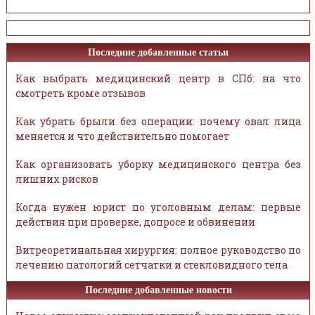
Последние добавленные статьи
Как выбрать медицинский центр в СПб: на что
смотреть кроме отзывов
Как убрать брыли без операции: почему овал лица
меняется и что действительно помогает
Как организовать уборку медицинского центра без
лишних рисков
Когда нужен юрист по уголовным делам: первые
действия при проверке, допросе и обвинении
Витреоретинальная хирургия: полное руководство по
лечению патологий сетчатки и стекловидного тела
Последние добавленные новости