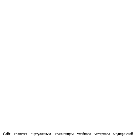
Сайт является виртуальным хранилищем учебного материала медицинской