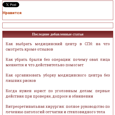
Нравится
Последние добавленные статьи
Как выбрать медицинский центр в СПб: на что
смотреть кроме отзывов
Как убрать брыли без операции: почему овал лица
меняется и что действительно помогает
Как организовать уборку медицинского центра без
лишних рисков
Когда нужен юрист по уголовным делам: первые
действия при проверке, допросе и обвинении
Витреоретинальная хирургия: полное руководство по
лечению патологий сетчатки и стекловидного тела