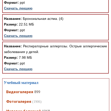
Формат:
ppt
Скачать лекцию
Название:
Бронхиальная астма. (4)
Размер:
22.51 МБ
Формат:
ppt
Скачать лекцию
Название:
Респираторные аллергозы. Острые аллергические
заболевания у детей.
Размер:
7.98 МБ
Формат:
ppt
Скачать лекцию
Учебный материал
Видеогалерея
899
Фотогалерея
(1906)