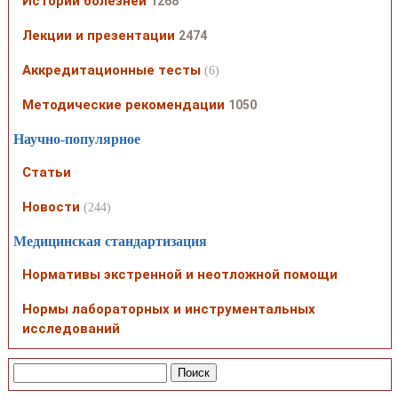
Истории болезней
1268
Лекции и презентации
2474
Аккредитационные тесты
(6)
Методические рекомендации
1050
Научно-популярное
Статьи
Новости
(244)
Медицинская стандартизация
Нормативы экстренной и неотложной помощи
Нормы лабораторных и инструментальных
исследований