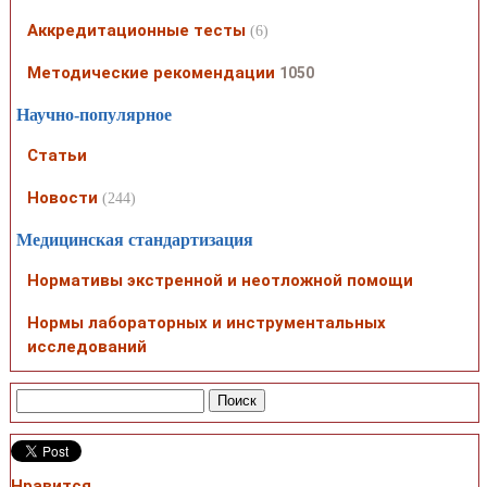
Аккредитационные тесты
(6)
Методические рекомендации
1050
Научно-популярное
Статьи
Новости
(244)
Медицинская стандартизация
Нормативы экстренной и неотложной помощи
Нормы лабораторных и инструментальных
исследований
Нравится