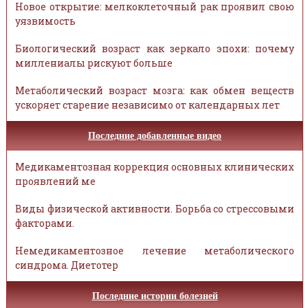
Новое открытие: мелкоклеточный рак проявил свою
уязвимость
Биологический возраст как зеркало эпохи: почему
миллениалы рискуют больше
Метаболический возраст мозга: как обмен веществ
ускоряет старение независимо от календарных лет
Последние добавленные видео
Медикаментозная коррекция основных клинических
проявлений ме
Виды физической активности. Борьба со стрессовыми
факторами.
Немедикаментозное лечение метаболического
синдрома. Диетотер
Последние истории болезней