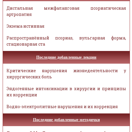
Дистальная межфаланговая псориатическая
артропатия
Экзема истинная
Распространённый псориаз, вульгарная форма,
стационарная ста
Последние добавленные лекции
Критические нарушения жизнедеятельности у
хирургических боль
Эндогенные интоксикации в хирургии и принципы
их коррекции
Водно-электролитные нарушения и их коррекция
Последние добавленные методички