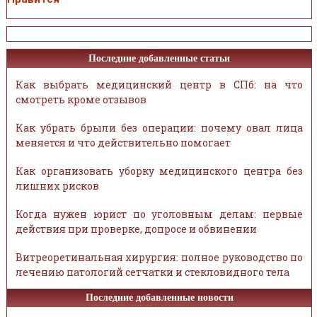
Последние добавленные статьи
Как выбрать медицинский центр в СПб: на что
смотреть кроме отзывов
Как убрать брыли без операции: почему овал лица
меняется и что действительно помогает
Как организовать уборку медицинского центра без
лишних рисков
Когда нужен юрист по уголовным делам: первые
действия при проверке, допросе и обвинении
Витреоретинальная хирургия: полное руководство по
лечению патологий сетчатки и стекловидного тела
Последние добавленные новости