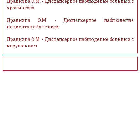
Драпкина О.М. - Диспансерное наблюдение больных с
хроническо
Драпкина О.М. - Диспансерное наблюдение
пациентов с болезням
Драпкина О.М. - Диспансерное наблюдение больных с
нарушением