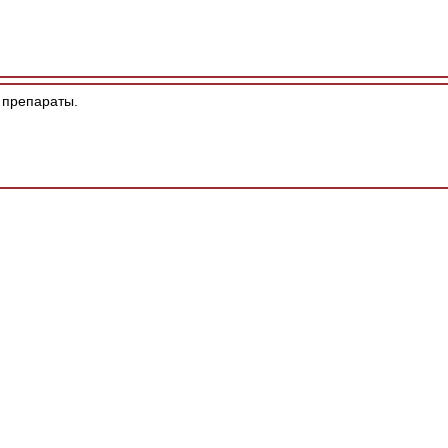
препараты.