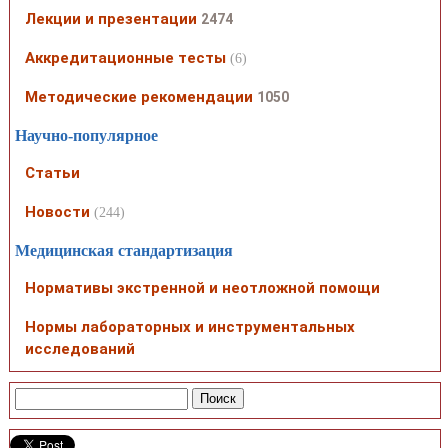
Лекции и презентации
2474
Аккредитационные тесты
(6)
Методические рекомендации
1050
Научно-популярное
Статьи
Новости
(244)
Медицинская стандартизация
Нормативы экстренной и неотложной помощи
Нормы лабораторных и инструментальных
исследований