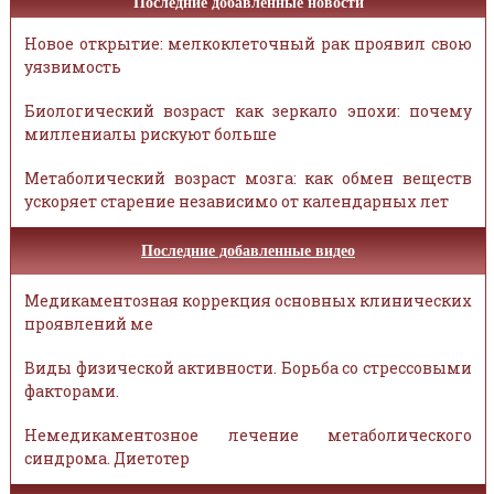
Последние добавленные новости
Новое открытие: мелкоклеточный рак проявил свою
уязвимость
Биологический возраст как зеркало эпохи: почему
миллениалы рискуют больше
Метаболический возраст мозга: как обмен веществ
ускоряет старение независимо от календарных лет
Последние добавленные видео
Медикаментозная коррекция основных клинических
проявлений ме
Виды физической активности. Борьба со стрессовыми
факторами.
Немедикаментозное лечение метаболического
синдрома. Диетотер