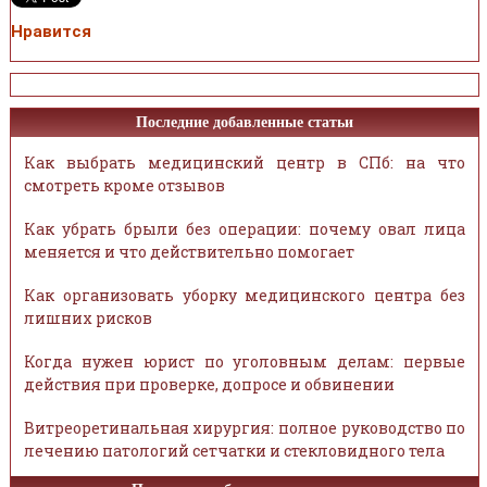
Нравится
Последние добавленные статьи
Как выбрать медицинский центр в СПб: на что
смотреть кроме отзывов
Как убрать брыли без операции: почему овал лица
меняется и что действительно помогает
Как организовать уборку медицинского центра без
лишних рисков
Когда нужен юрист по уголовным делам: первые
действия при проверке, допросе и обвинении
Витреоретинальная хирургия: полное руководство по
лечению патологий сетчатки и стекловидного тела