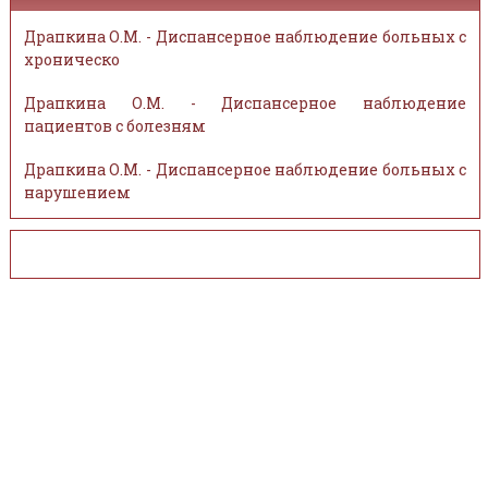
Драпкина О.М. - Диспансерное наблюдение больных с
хроническо
Драпкина О.М. - Диспансерное наблюдение
пациентов с болезням
Драпкина О.М. - Диспансерное наблюдение больных с
нарушением