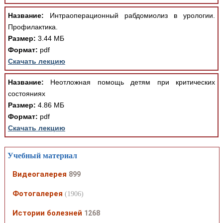
Название:
Интраоперационный рабдомиолиз в урологии.
Профилактика.
Размер:
3.44 МБ
Формат:
pdf
Скачать лекцию
Название:
Неотложная помощь детям при критических
состояниях
Размер:
4.86 МБ
Формат:
pdf
Скачать лекцию
Учебный материал
Видеогалерея
899
Фотогалерея
(1906)
Истории болезней
1268