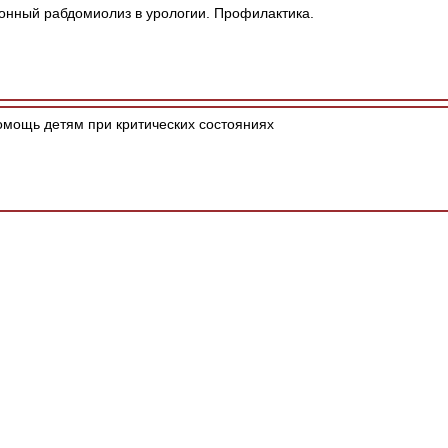
нный рабдомиолиз в урологии. Профилактика.
мощь детям при критических состояниях