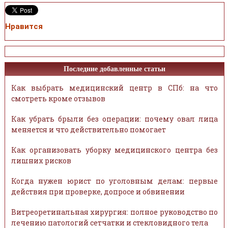
Нравится
Последние добавленные статьи
Как выбрать медицинский центр в СПб: на что
смотреть кроме отзывов
Как убрать брыли без операции: почему овал лица
меняется и что действительно помогает
Как организовать уборку медицинского центра без
лишних рисков
Когда нужен юрист по уголовным делам: первые
действия при проверке, допросе и обвинении
Витреоретинальная хирургия: полное руководство по
лечению патологий сетчатки и стекловидного тела