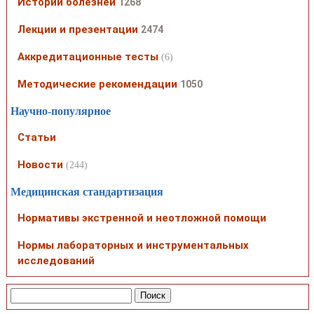
Истории болезней
1268
Лекции и презентации
2474
Аккредитационные тесты
(6)
Методические рекомендации
1050
Научно-популярное
Статьи
Новости
(244)
Медицинская стандартизация
Нормативы экстренной и неотложной помощи
Нормы лабораторных и инструментальных
исследований