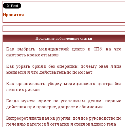
Нравится
Последние добавленные статьи
Как выбрать медицинский центр в СПб: на что
смотреть кроме отзывов
Как убрать брыли без операции: почему овал лица
меняется и что действительно помогает
Как организовать уборку медицинского центра без
лишних рисков
Когда нужен юрист по уголовным делам: первые
действия при проверке, допросе и обвинении
Витреоретинальная хирургия: полное руководство по
лечению патологий сетчатки и стекловидного тела