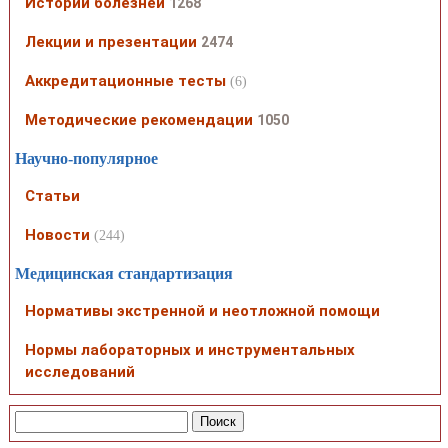
Истории болезней
1268
Лекции и презентации
2474
Аккредитационные тесты
(6)
Методические рекомендации
1050
Научно-популярное
Статьи
Новости
(244)
Медицинская стандартизация
Нормативы экстренной и неотложной помощи
Нормы лабораторных и инструментальных
исследований