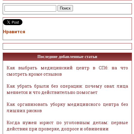
Нравится
Последние добавленные статьи
Как выбрать медицинский центр в СПб: на что
смотреть кроме отзывов
Как убрать брыли без операции: почему овал лица
меняется и что действительно помогает
Как организовать уборку медицинского центра без
лишних рисков
Когда нужен юрист по уголовным делам: первые
действия при проверке, допросе и обвинении