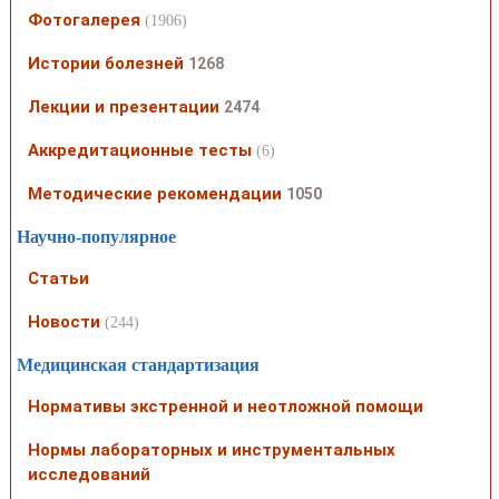
Фотогалерея
(1906)
Истории болезней
1268
Лекции и презентации
2474
Аккредитационные тесты
(6)
Методические рекомендации
1050
Научно-популярное
Статьи
Новости
(244)
Медицинская стандартизация
Нормативы экстренной и неотложной помощи
Нормы лабораторных и инструментальных
исследований