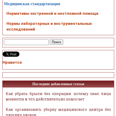
Медицинская стандартизация
Нормативы экстренной и неотложной помощи
Нормы лабораторных и инструментальных
исследований
Нравится
Последние добавленные статьи
Как убрать брыли без операции: почему овал лица
меняется и что действительно помогает
Как организовать уборку медицинского центра без
лишних рисков