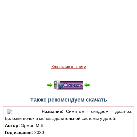
Как скачать книгу
Также рекомендуем скачать
Название:
Симптом - синдром - диагноз.
Болезни почек и мочевыделительной системы у детей.
Автор:
Эрман М.В.
Год издания:
2020