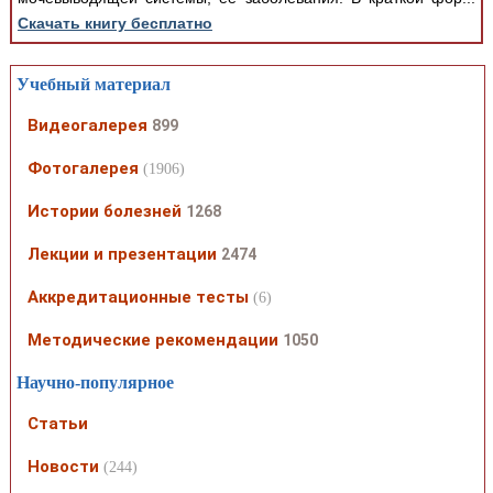
Скачать книгу бесплатно
Учебный материал
Видеогалерея
899
Фотогалерея
(1906)
Истории болезней
1268
Лекции и презентации
2474
Аккредитационные тесты
(6)
Методические рекомендации
1050
Научно-популярное
Статьи
Новости
(244)