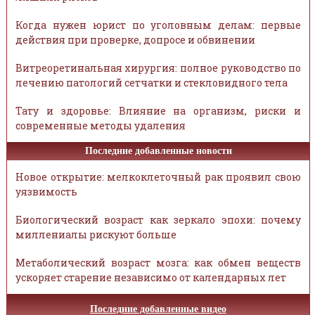
Когда нужен юрист по уголовным делам: первые
действия при проверке, допросе и обвинении
Витреоретинальная хирургия: полное руководство по
лечению патологий сетчатки и стекловидного тела
Тату и здоровье: Влияние на организм, риски и
современные методы удаления
Последние добавленные новости
Новое открытие: мелкоклеточный рак проявил свою
уязвимость
Биологический возраст как зеркало эпохи: почему
миллениалы рискуют больше
Метаболический возраст мозга: как обмен веществ
ускоряет старение независимо от календарных лет
Последние добавленные видео