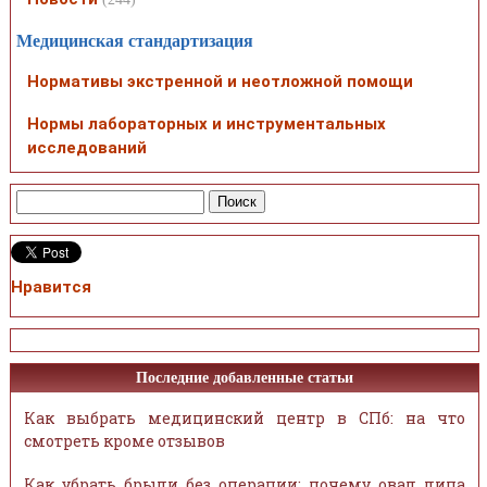
Медицинская стандартизация
Нормативы экстренной и неотложной помощи
Нормы лабораторных и инструментальных
исследований
Нравится
Последние добавленные статьи
Как выбрать медицинский центр в СПб: на что
смотреть кроме отзывов
Как убрать брыли без операции: почему овал лица