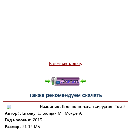
Как скачать книгу
Также рекомендуем скачать
Название:
Военно-полевая хирургия. Том 2
Автор:
Жианну К., Балдан М., Молде А.
Год издания:
2015
Размер:
21.14 МБ