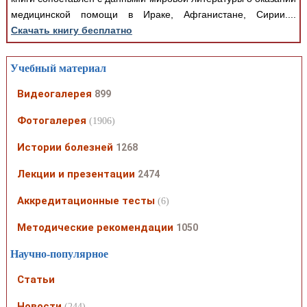
медицинской помощи в Ираке, Афганистане, Сирии....
Скачать книгу бесплатно
Учебный материал
Видеогалерея
899
Фотогалерея
(1906)
Истории болезней
1268
Лекции и презентации
2474
Аккредитационные тесты
(6)
Методические рекомендации
1050
Научно-популярное
Статьи
Новости
(244)