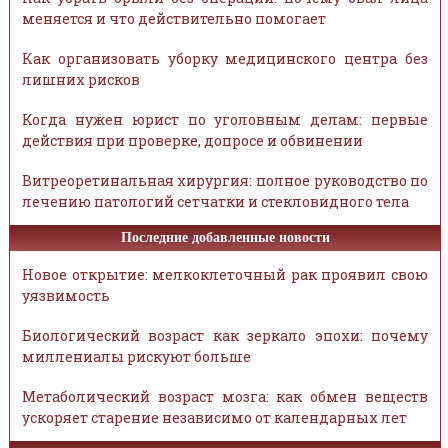
меняется и что действительно помогает
Как организовать уборку медицинского центра без
лишних рисков
Когда нужен юрист по уголовным делам: первые
действия при проверке, допросе и обвинении
Витреоретинальная хирургия: полное руководство по
лечению патологий сетчатки и стекловидного тела
Последние добавленные новости
Новое открытие: мелкоклеточный рак проявил свою
уязвимость
Биологический возраст как зеркало эпохи: почему
миллениалы рискуют больше
Метаболический возраст мозга: как обмен веществ
ускоряет старение независимо от календарных лет