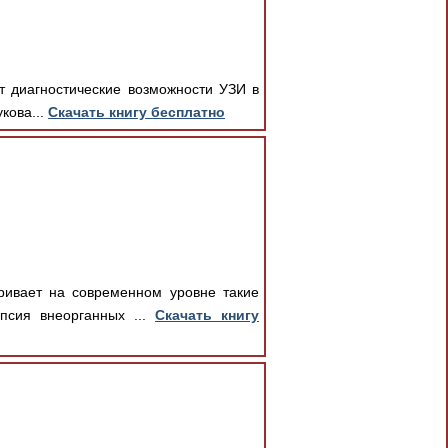
т диагностические возможности УЗИ в
кова...
Скачать книгу бесплатно
ривает на современном уровне такие
псия внеорганных ...
Скачать книгу