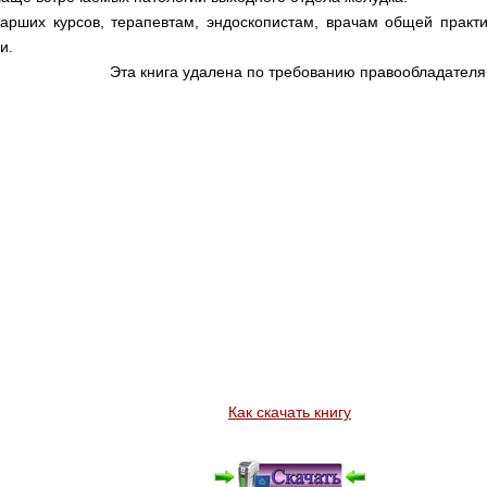
тарших курсов, терапевтам, эндоскопистам, врачам общей практи
и.
Эта книга удалена по требованию правообладателя
Как скачать книгу