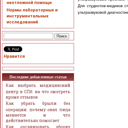
неотложной помощи
Для студентов-медиков с
Нормы лабораторных и
ультразвуковой диагностик
инструментальных
исследований
Нравится
Последние добавленные статьи
Как выбрать медицинский
центр в СПб: на что смотреть
кроме отзывов
Как убрать брыли без
операции: почему овал лица
меняется и что
действительно помогает
Как организовать уборку