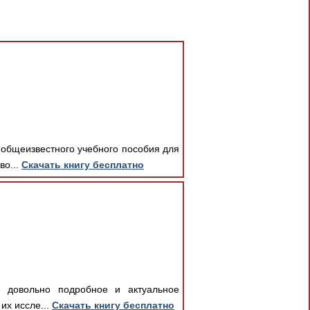
е общеизвестного учебного пособия для
во...
Скачать книгу бесплатно
– довольно подробное и актуальное
их иссле...
Скачать книгу бесплатно