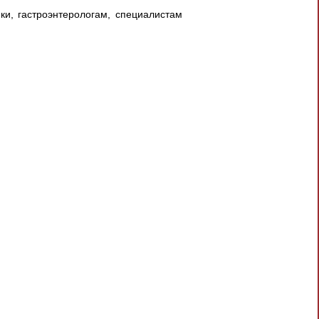
ки, гастроэнтерологам, специалистам