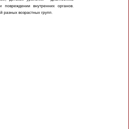
 повреждении внутренних органов.
й разных возрастных групп.