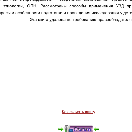
й этиологии, ОПН. Рассмотрены способы применения УЗД при
росы и особенности подготовки и проведения исследования у дете
Эта книга удалена по требованию правообладателя
Как скачать книгу