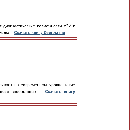
т диагностические возможности УЗИ в
кова...
Скачать книгу бесплатно
ривает на современном уровне такие
псия внеорганных ...
Скачать книгу