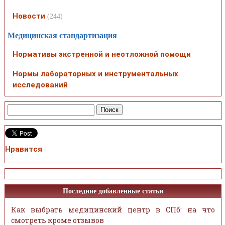
Новости
(244)
Медицинская стандартизация
Нормативы экстренной и неотложной помощи
Нормы лабораторных и инструментальных
исследований
Нравится
Последние добавленные статьи
Как выбрать медицинский центр в СПб: на что
смотреть кроме отзывов