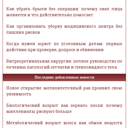
Как убрать брыли без операции: почему овал лица
меняется и что действительно помогает
Как организовать уборку медицинского центра без
лишних рисков
Когда нужен юрист по уголовным делам: первые
действия при проверке, допросе и обвинении
Витреоретинальная хирургия: полное руководство по
лечению патологий сетчатки и стекловидного тела
Последние добавленные новости
Новое открытие: мелкоклеточный рак проявил свою
уязвимость
Биологический возраст как зеркало эпохи: почему
миллениалы рискуют больше
Метаболический возраст мозга: как обмен веществ