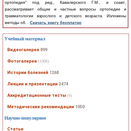
ортопедия" под ред., Кавалерского Г.М., и соавт.,
рассматривает общие и частные вопросы ортопедии и
травматологии взрослого и детского возраста. Изложены
методы об...
Скачать книгу бесплатно
Учебный материал
Видеогалерея
899
Фотогалерея
(1906)
Истории болезней
1268
Лекции и презентации
2474
Аккредитационные тесты
(6)
Методические рекомендации
1050
Научно-популярное
Статьи