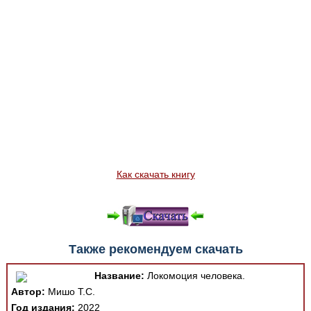
Как скачать книгу
Также рекомендуем скачать
Название:
Локомоция человека.
Автор:
Мишо Т.С.
Год издания:
2022