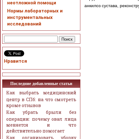
неотложной помощи
анкилоз сустава, реконст
Нормы лабораторных и
инструментальных
исследований
Нравится
Последние добавленные статьи
Как выбрать медицинский
центр в СПб: на что смотреть
кроме отзывов
Как убрать брыли без
операции: почему овал лица
меняется и что
действительно помогает
Как организовать уборку