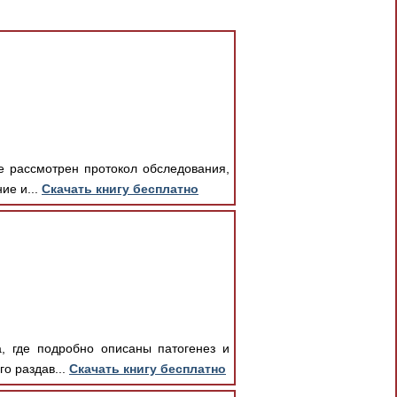
е рассмотрен протокол обследования,
ие и...
Скачать книгу бесплатно
, где подробно описаны патогенез и
о раздав...
Скачать книгу бесплатно