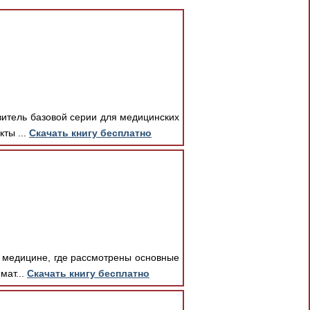
итель базовой серии для медицинских
ты ...
Скачать книгу бесплатно
й медицине, где рассмотрены основные
мат...
Скачать книгу бесплатно