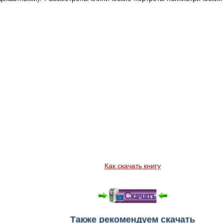
Как скачать книгу
Также рекомендуем скачать