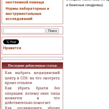
неотложной помощи
и базисные синдромы).
Нормы лабораторных и
инструментальных
исследований
Нравится
Последние добавленные статьи
Как выбрать медицинский
центр в СПб: на что смотреть
кроме отзывов
Как убрать брыли без
операции: почему овал лица
меняется и что
действительно помогает
Как организовать уборку