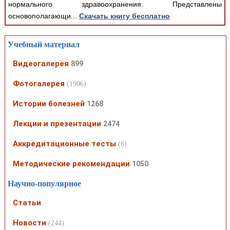
нормального здравоохранения. Представлены
основополагающи...
Скачать книгу бесплатно
Учебный материал
Видеогалерея
899
Фотогалерея
(1906)
Истории болезней
1268
Лекции и презентации
2474
Аккредитационные тесты
(6)
Методические рекомендации
1050
Научно-популярное
Статьи
Новости
(244)