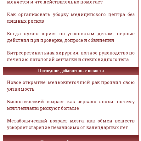
меняется и что действительно помогает
Как организовать уборку медицинского центра без
лишних рисков
Когда нужен юрист по уголовным делам: первые
действия при проверке, допросе и обвинении
Витреоретинальная хирургия: полное руководство по
лечению патологий сетчатки и стекловидного тела
Последние добавленные новости
Новое открытие: мелкоклеточный рак проявил свою
уязвимость
Биологический возраст как зеркало эпохи: почему
миллениалы рискуют больше
Метаболический возраст мозга: как обмен веществ
ускоряет старение независимо от календарных лет