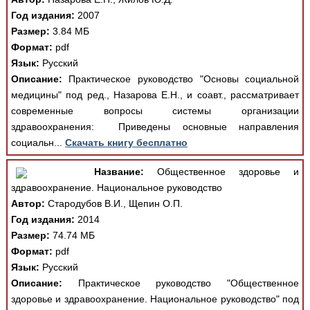
Год издания:
2007
Размер:
3.84 МБ
Формат:
pdf
Язык:
Русский
Описание:
Практическое руководство "Основы социальной
медицины" под ред., Назарова Е.Н., и соавт., рассматривает
современные вопросы системы организации
здравоохранения: Приведены основные направления
социальн...
Скачать книгу бесплатно
Название:
Общественное здоровье и
здравоохранение. Национальное руководство
Автор:
Стародубов В.И., Щепин О.П.
Год издания:
2014
Размер:
74.74 МБ
Формат:
pdf
Язык:
Русский
Описание:
Практическое руководство "Общественное
здоровье и здравоохранение. Национальное руководство" под