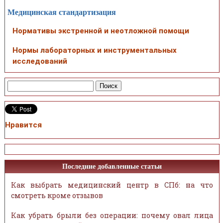
Медицинская стандартизация
Нормативы экстренной и неотложной помощи
Нормы лабораторных и инструментальных
исследований
Нравится
Последние добавленные статьи
Как выбрать медицинский центр в СПб: на что
смотреть кроме отзывов
Как убрать брыли без операции: почему овал лица