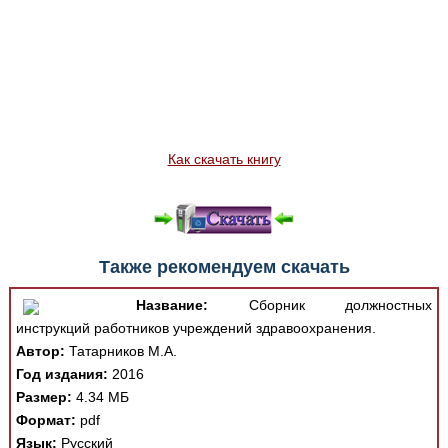
Как скачать книгу
Также рекомендуем скачать
Название:
Сборник должностных
инструкций работников учреждений здравоохранения.
Автор:
Татарников М.А.
Год издания:
2016
Размер:
4.34 МБ
Формат:
pdf
Язык:
Русский