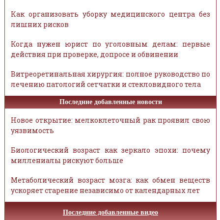
Как организовать уборку медицинского центра без
лишних рисков
Когда нужен юрист по уголовным делам: первые
действия при проверке, допросе и обвинении
Витреоретинальная хирургия: полное руководство по
лечению патологий сетчатки и стекловидного тела
Последние добавленные новости
Новое открытие: мелкоклеточный рак проявил свою
уязвимость
Биологический возраст как зеркало эпохи: почему
миллениалы рискуют больше
Метаболический возраст мозга: как обмен веществ
ускоряет старение независимо от календарных лет
Последние добавленные видео