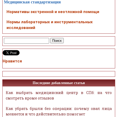
Медицинская стандартизация
Нормативы экстренной и неотложной помощи
Нормы лабораторных и инструментальных
исследований
Нравится
Последние добавленные статьи
Как выбрать медицинский центр в СПб: на что
смотреть кроме отзывов
Как убрать брыли без операции: почему овал лица
меняется и что действительно помогает