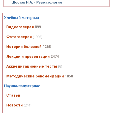
Шостак Н.А. - Ревматология
Учебный материал
Видеогалерея
899
Фотогалерея
(1906)
Истории болезней
1268
Лекции и презентации
2474
Аккредитационные тесты
(6)
Методические рекомендации
1050
Научно-популярное
Статьи
Новости
(244)