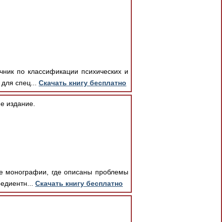
чник по классификации психических и
для спец...
Скачать книгу бесплатно
е издание.
ие монографии, где описаны проблемы
едиентн...
Скачать книгу бесплатно