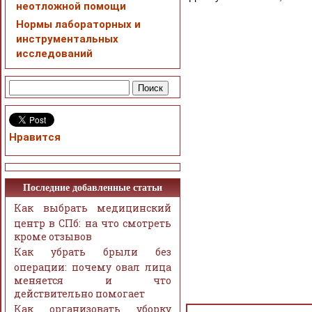
неотложной помощи
Нормы лабораторных и
инструментальных
исследований
Нравится
Последние добавленные статьи
Как выбрать медицинский
центр в СПб: на что смотреть
кроме отзывов
Как убрать брыли без
операции: почему овал лица
меняется и что
действительно помогает
Как организовать уборку