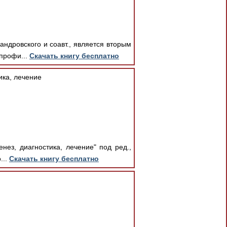
ндровского и соавт., является вторым
профи...
Скачать книгу бесплатно
ика, лечение
нез, диагностика, лечение" под ред.,
...
Скачать книгу бесплатно