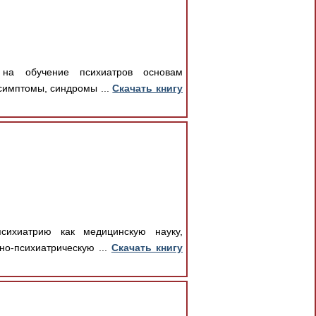
 на обучение психиатров основам
симптомы, синдромы ...
Скачать книгу
сихиатрию как медицинскую науку,
но-психиатрическую ...
Скачать книгу