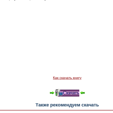
Как скачать книгу
Также рекомендуем скачать