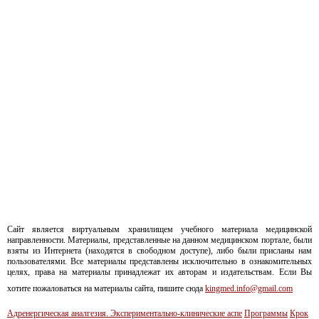
Сайт является виртуальным хранилищем учебного материала медицинской
направленности. Материалы, представленные на данном медицинском портале, были
взяты из Интернета (находятся в свободном доступе), либо были присланы нам
пользователями. Все материалы представлены исключительно в ознакомительных
целях, права на материалы принадлежат их авторам и издательствам. Если Вы
хотите пожаловаться на материалы сайта, пишите сюда
kingmed.info@gmail.com
Адренергическая аналгезия. Экспериментально-клинические аспе
Программы
Крок