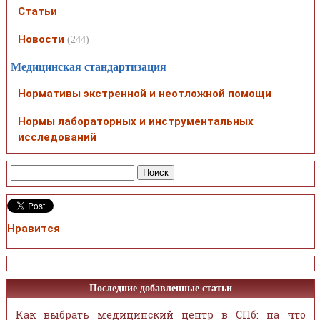
Статьи
Новости
(244)
Медицинская стандартизация
Нормативы экстренной и неотложной помощи
Нормы лабораторных и инструментальных
исследований
Нравится
Последние добавленные статьи
Как выбрать медицинский центр в СПб: на что