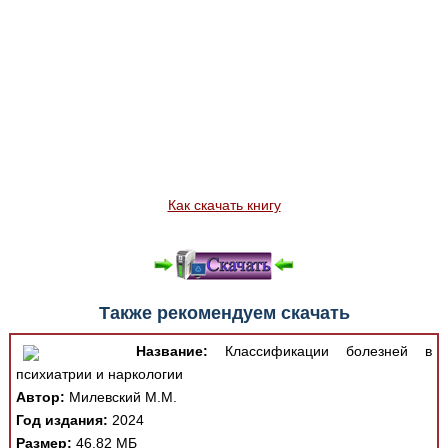
Как скачать книгу
Также рекомендуем скачать
Название:
Классификации болезней в
психиатрии и наркологии
Автор:
Милевский М.М.
Год издания:
2024
Размер:
46.82 МБ