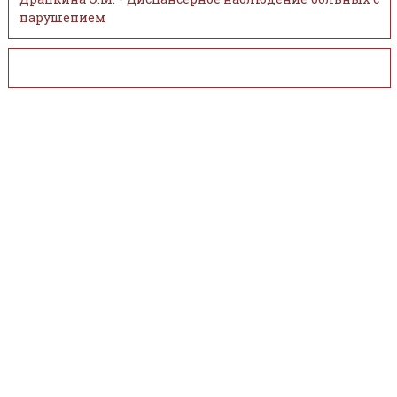
нарушением