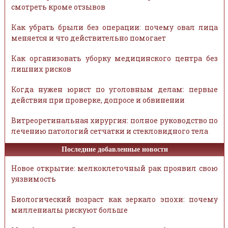
смотреть кроме отзывов
Как убрать брыли без операции: почему овал лица
меняется и что действительно помогает
Как организовать уборку медицинского центра без
лишних рисков
Когда нужен юрист по уголовным делам: первые
действия при проверке, допросе и обвинении
Витреоретинальная хирургия: полное руководство по
лечению патологий сетчатки и стекловидного тела
Последние добавленные новости
Новое открытие: мелкоклеточный рак проявил свою
уязвимость
Биологический возраст как зеркало эпохи: почему
миллениалы рискуют больше