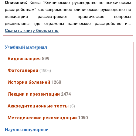
Описание:
Книга "Клиническое руководство по психическим
расстройствам" как современное клиническое руководство по
психиатрии рассматривает практические вопросы
дисциплины, где отражены паническое расстройство и...
Скачать книгу бесплатно
Учебный материал
Видеогалерея
899
Фотогалерея
(1906)
Истории болезней
1268
Лекции и презентации
2474
Аккредитационные тесты
(6)
Методические рекомендации
1050
Научно-популярное