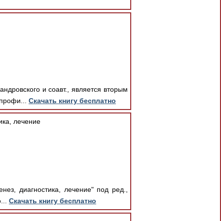
ндровского и соавт., является вторым
профи...
Скачать книгу бесплатно
ика, лечение
нез, диагностика, лечение" под ред.,
...
Скачать книгу бесплатно