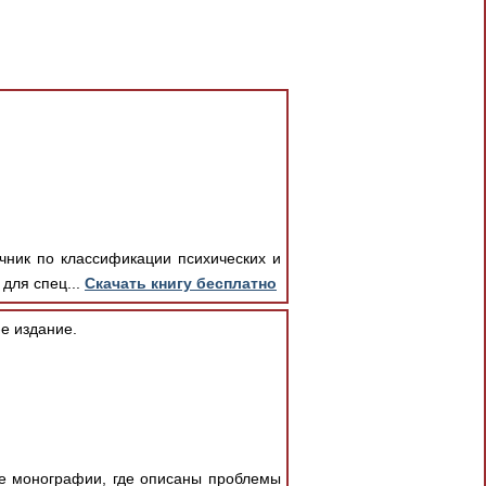
чник по классификации психических и
для спец...
Скачать книгу бесплатно
е издание.
ие монографии, где описаны проблемы