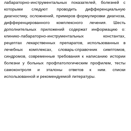
лабараторно-инструментальных показателей, болезней с
которыми следуют проводить дифференциальную
диагностику, осложнений, примеров формулировки диагноза,
дифференцированного комплексного лечения. Шесть
дополнительных приложений содержат информацию о:
клинико-лабараторно-инструментальных константах,
рецептах лекарственных препаратов, использованных в
лечебных комплексах, словарь-справочник симптомов,
синдромов, современные требования к написанию истории
болезни у больных профпатологическим профилем, тесты
самоконтроля и эталоны ответов к ним. списки
использованной и рекомендуемой литературы.