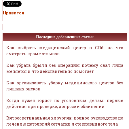
Нравится
Последние добавленные статьи
Как выбрать медицинский центр в СПб: на что
смотреть кроме отзывов
Как убрать брыли без операции: почему овал лица
меняется и что действительно помогает
Как организовать уборку медицинского центра без
лишних рисков
Когда нужен юрист по уголовным делам: первые
действия при проверке, допросе и обвинении
Витреоретинальная хирургия: полное руководство по
лечению патологий сетчатки и стекловидного тела