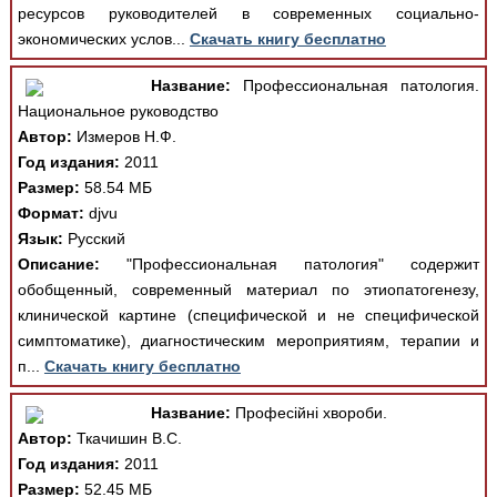
ресурсов руководителей в современных социально-
экономических услов...
Скачать книгу бесплатно
Название:
Профессиональная патология.
Национальное руководство
Автор:
Измеров Н.Ф.
Год издания:
2011
Размер:
58.54 МБ
Формат:
djvu
Язык:
Русский
Описание:
"Профессиональная патология" содержит
обобщенный, современный материал по этиопатогенезу,
клинической картине (специфической и не специфической
симптоматике), диагностическим мероприятиям, терапии и
п...
Скачать книгу бесплатно
Название:
Професійні хвороби.
Автор:
Ткачишин В.С.
Год издания:
2011
Размер:
52.45 МБ