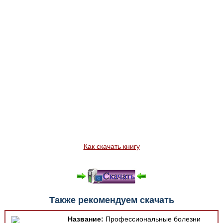
Как скачать книгу
Также рекомендуем скачать
Название:
Профессиональные болезни