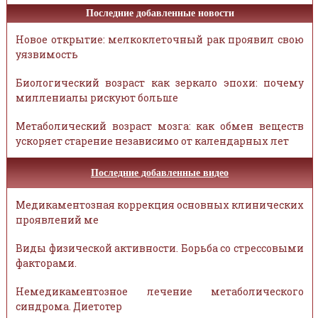
Последние добавленные новости
Новое открытие: мелкоклеточный рак проявил свою
уязвимость
Биологический возраст как зеркало эпохи: почему
миллениалы рискуют больше
Метаболический возраст мозга: как обмен веществ
ускоряет старение независимо от календарных лет
Последние добавленные видео
Медикаментозная коррекция основных клинических
проявлений ме
Виды физической активности. Борьба со стрессовыми
факторами.
Немедикаментозное лечение метаболического
синдрома. Диетотер