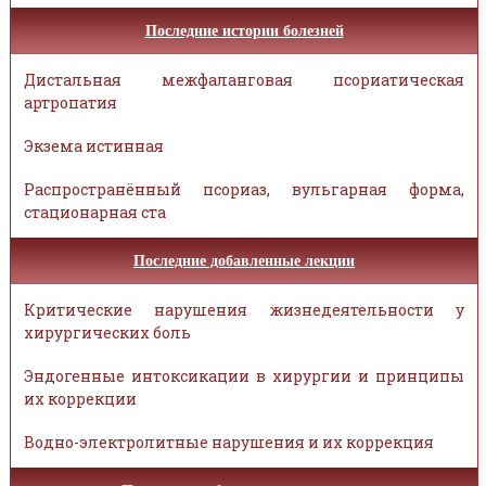
Последние истории болезней
Дистальная межфаланговая псориатическая
артропатия
Экзема истинная
Распространённый псориаз, вульгарная форма,
стационарная ста
Последние добавленные лекции
Критические нарушения жизнедеятельности у
хирургических боль
Эндогенные интоксикации в хирургии и принципы
их коррекции
Водно-электролитные нарушения и их коррекция