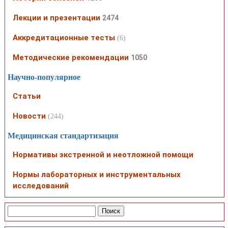
Лекции и презентации
2474
Аккредитационные тесты
(6)
Методические рекомендации
1050
Научно-популярное
Статьи
Новости
(244)
Медицинская стандартизация
Нормативы экстренной и неотложной помощи
Нормы лабораторных и инструментальных
исследований