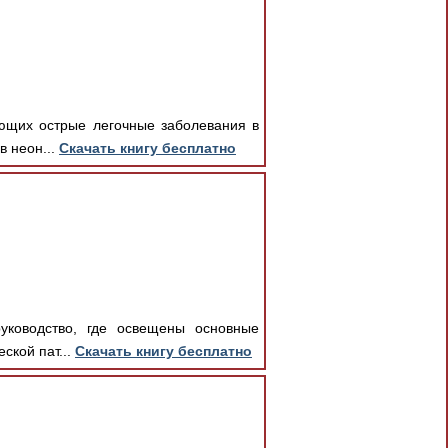
ающих острые легочные заболевания в
в неон...
Скачать книгу бесплатно
руководство, где освещены основные
ской пат...
Скачать книгу бесплатно