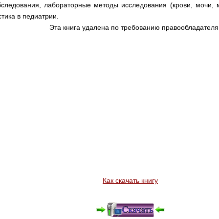
бследования, лабораторные методы исследования (крови, мочи, 
тика в педиатрии.
Эта книга удалена по требованию правообладателя
Как скачать книгу