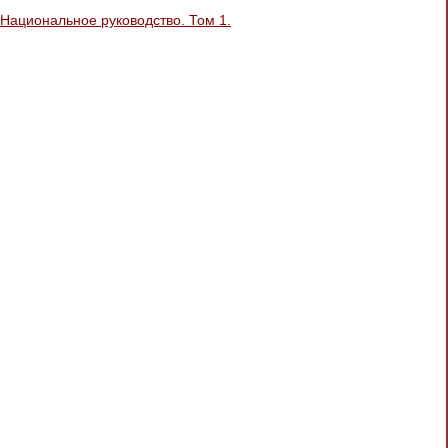
 Национальное руководство. Том 1.