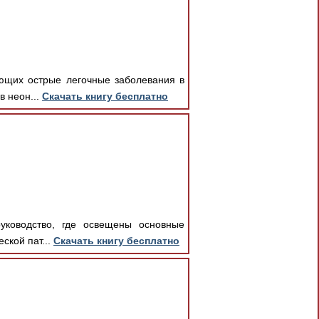
ающих острые легочные заболевания в
в неон...
Скачать книгу бесплатно
руководство, где освещены основные
ской пат...
Скачать книгу бесплатно