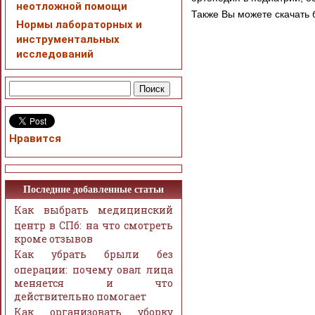
неотложной помощи
Также Вы можете скачать
Нормы лабораторных и
инструментальных
исследований
Нравится
Последние добавленные статьи
Как выбрать медицинский
центр в СПб: на что смотреть
кроме отзывов
Как убрать брыли без
операции: почему овал лица
меняется и что
действительно помогает
Как организовать уборку