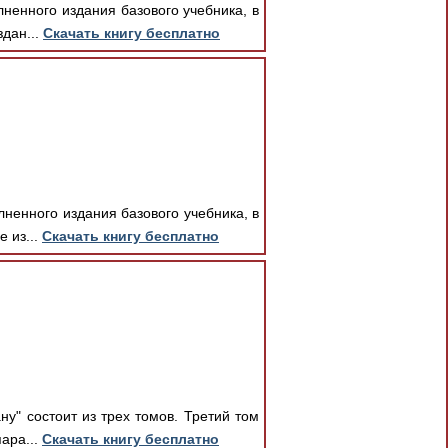
ненного издания базового учебника, в
дан...
Скачать книгу бесплатно
ненного издания базового учебника, в
 из...
Скачать книгу бесплатно
у" состоит из трех томов. Третий том
ара...
Скачать книгу бесплатно