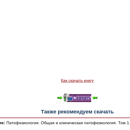
Как скачать книгу
Также рекомендуем скачать
ие:
Патофизиология. Общая и клиническая патофизиология. Том 1