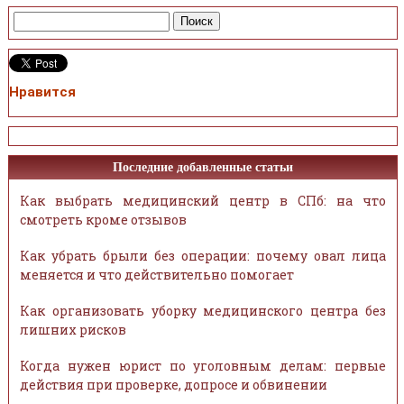
Нравится
Последние добавленные статьи
Как выбрать медицинский центр в СПб: на что
смотреть кроме отзывов
Как убрать брыли без операции: почему овал лица
меняется и что действительно помогает
Как организовать уборку медицинского центра без
лишних рисков
Когда нужен юрист по уголовным делам: первые
действия при проверке, допросе и обвинении