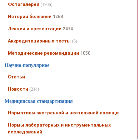
Фотогалерея
(1906)
Истории болезней
1268
Лекции и презентации
2474
Аккредитационные тесты
(6)
Методические рекомендации
1050
Научно-популярное
Статьи
Новости
(244)
Медицинская стандартизация
Нормативы экстренной и неотложной помощи
Нормы лабораторных и инструментальных
исследований