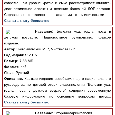
современном уровне кратко и емко рассматривает клинико-
диагностические аспекты и лечение болезней ЛОР-органов.
Справочник составлен по аналогии с клиническими ...
Скачать книгу бесплатно
Название:
Болезни уха, горла, носа в
детском возрасте. Национальное руководство. Краткое
издание.
Автор:
Богомильский М.Р., Чистякова В.Р.
Год издания:
2015
Размер:
7.88 МБ
Формат:
pdf
Язык:
Русский
Описание:
Краткое издание всеобъемлящего национального
руководства по детской оториноларингологии "Болезни уха,
горла, носа в детском возрасте" содержит современную
базовую информацию по основным вопросам детск...
Скачать книгу бесплатно
Название:
Оториноларингология.