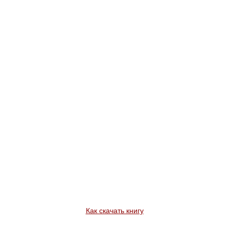
Как скачать книгу