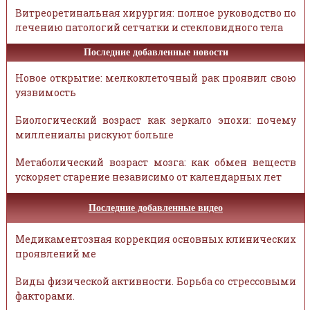
Витреоретинальная хирургия: полное руководство по
лечению патологий сетчатки и стекловидного тела
Последние добавленные новости
Новое открытие: мелкоклеточный рак проявил свою
уязвимость
Биологический возраст как зеркало эпохи: почему
миллениалы рискуют больше
Метаболический возраст мозга: как обмен веществ
ускоряет старение независимо от календарных лет
Последние добавленные видео
Медикаментозная коррекция основных клинических
проявлений ме
Виды физической активности. Борьба со стрессовыми
факторами.