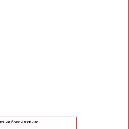
ения болей в спине.