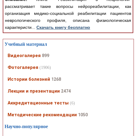
рассматривает такие вопросы нейрореабилитации, как
организация медико-социальной реабилитации пациентов
неврологического профиля, описана физиологическая
характеристи...
Скачать книгу бесплатно
Учебный материал
Видеогалерея
899
Фотогалерея
(1906)
Истории болезней
1268
Лекции и презентации
2474
Аккредитационные тесты
(6)
Методические рекомендации
1050
Научно-популярное