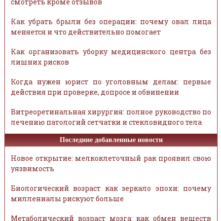
смотреть кроме отзывов
Как убрать брыли без операции: почему овал лица
меняется и что действительно помогает
Как организовать уборку медицинского центра без
лишних рисков
Когда нужен юрист по уголовным делам: первые
действия при проверке, допросе и обвинении
Витреоретинальная хирургия: полное руководство по
лечению патологий сетчатки и стекловидного тела
Последние добавленные новости
Новое открытие: мелкоклеточный рак проявил свою
уязвимость
Биологический возраст как зеркало эпохи: почему
миллениалы рискуют больше
Метаболический возраст мозга: как обмен веществ