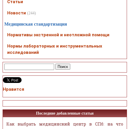
Статьи
Новости
(244)
Медицинская стандартизация
Нормативы экстренной и неотложной помощи
Нормы лабораторных и инструментальных
исследований
Нравится
Последние добавленные статьи
Как выбрать медицинский центр в СПб: на что