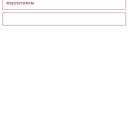
нарушением