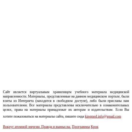
Сайт является виртуальным хранилищем учебного материала медицинской
направленности. Материалы, представленные на данном медицинском портале, были
взяты из Интернета (находятся в свободном доступе), либо были присланы нам
пользователями. Все материалы представлены исключительно в ознакомительных
целях, права на материалы принадлежат их авторам и издательствам. Если Вы
хотите пожаловаться на материалы сайта, пишите сюда
kingmed.info@gmail.com
Вокруг атомной энергии. Правда и вымыслы.
Программы
Крок