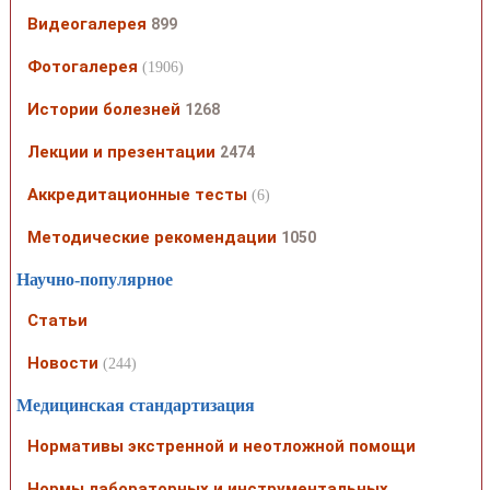
Видеогалерея
899
Фотогалерея
(1906)
Истории болезней
1268
Лекции и презентации
2474
Аккредитационные тесты
(6)
Методические рекомендации
1050
Научно-популярное
Статьи
Новости
(244)
Медицинская стандартизация
Нормативы экстренной и неотложной помощи
Нормы лабораторных и инструментальных