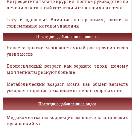
Витреоретинальная хирургия: полное руководство по
лечению патологий сетчатки и стекловидного тела
Тату и здоровье: Влияние на организм, риски и
современные методы удаления
Последние добавленные новости
Новое открытие: мелкоклеточный рак проявил свою
уязвимость
Биологический возраст как зеркало эпохи: почему
миллениалы рискуют больше
Метаболический возраст мозга: как обмен веществ
ускоряет старение независимо от календарных лет
Последние добавленные видео
Медикаментозная коррекция основных клинических
проявлений ме