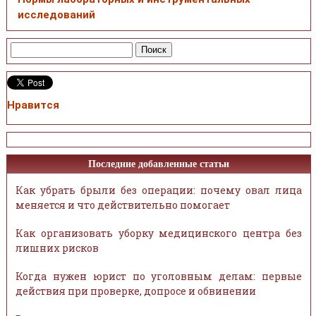
исследований
Нравится
Последние добавленные статьи
Как убрать брыли без операции: почему овал лица
меняется и что действительно помогает
Как организовать уборку медицинского центра без
лишних рисков
Когда нужен юрист по уголовным делам: первые
действия при проверке, допросе и обвинении