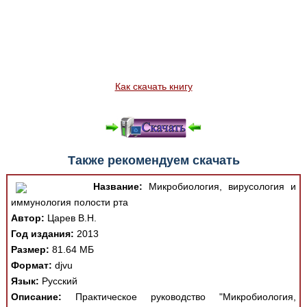
Как скачать книгу
Также рекомендуем скачать
Название:
Микробиология, вирусология и
иммунология полости рта
Автор:
Царев В.Н.
Год издания:
2013
Размер:
81.64 МБ
Формат:
djvu
Язык:
Русский
Описание:
Практическое руководство "Микробиология,