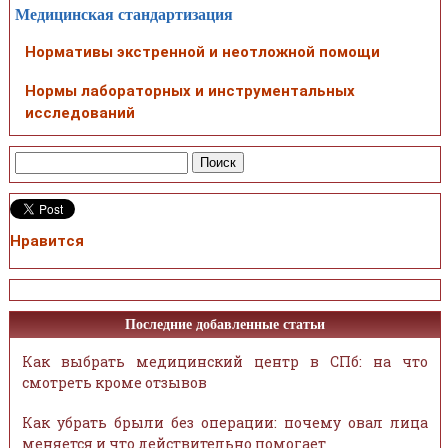
Медицинская стандартизация
Нормативы экстренной и неотложной помощи
Нормы лабораторных и инструментальных
исследований
Нравится
Последние добавленные статьи
Как выбрать медицинский центр в СПб: на что
смотреть кроме отзывов
Как убрать брыли без операции: почему овал лица
меняется и что действительно помогает