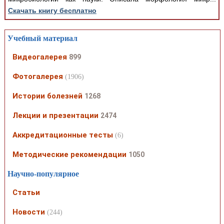
Скачать книгу бесплатно
Учебный материал
Видеогалерея
899
Фотогалерея
(1906)
Истории болезней
1268
Лекции и презентации
2474
Аккредитационные тесты
(6)
Методические рекомендации
1050
Научно-популярное
Статьи
Новости
(244)