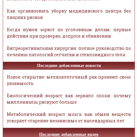
Как организовать уборку медицинского центра без
лишних рисков
Когда нужен юрист по уголовным делам: первые
действия при проверке, допросе и обвинении
Витреоретинальная хирургия: полное руководство по
лечению патологий сетчатки и стекловидного тела
Последние добавленные новости
Новое открытие: мелкоклеточный рак проявил свою
уязвимость
Биологический возраст как зеркало эпохи: почему
миллениалы рискуют больше
Метаболический возраст мозга: как обмен веществ
ускоряет старение независимо от календарных лет
Последние добавленные видео